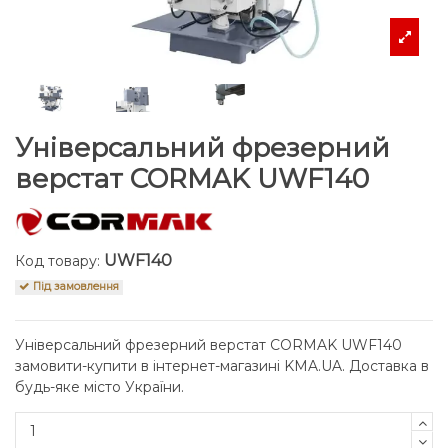
Універсальний фрезерний
верстат CORMAK UWF140
UWF140
Код товару:
Під замовлення
Універсальний фрезерний верстат CORMAK UWF140
замовити-купити в інтернет-магазині KMA.UA. Доставка в
будь-яке місто України.