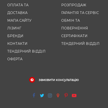
ОПЛАТА ТА
РОЗПРОДАЖ
ДОСТАВКА
ГАРАНТІЯ ТА СЕРВІС
МАПА САЙТУ
ОБМІН ТА
ЛІЗИНГ
ПОВЕРНЕННЯ
БРЕНДИ
СЕРТИФІКАТИ
КОНТАКТИ
ТЕНДЕРНИЙ ВІДДІЛ
ТЕНДЕРНИЙ ВІДДІЛ
ОФЕРТА
замовити консультацію