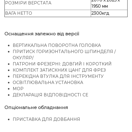
2070 x 2025 x
РОЗМІРИ ВЕРСТАТА
1950 мм
ВАГА НЕТТО
2300кгд
Оснащення залежно від версії
ВЕРТИКАЛЬНА ПОВОРОТНА ГОЛОВКА
ПРИТИСК ГОРИЗОНТАЛЬНОГО ШПИНДЕЛЯ /
ОКУЛЯР/
ПАТРОНИ ФРЕЗЕРНІ: ДОВГИЙ І КОРОТКИЙ
КОМПЛЕКТ ЗАТИСКНИХ ЦАНГ ДЛЯ ФРЕЗ
ПЕРЕХІДНА ВТУЛКА ДЛЯ ІНСТРУМЕНТУ
ОСВІТЛЮВАЛЬНА УСТАНОВКА
МОР
ДЕКЛАРАЦІЯ ВІДПОВІДНОСТІ CE
Опціональне обладнання
ПРИСТАВКА ДЛЯ ДОВБАННЯ