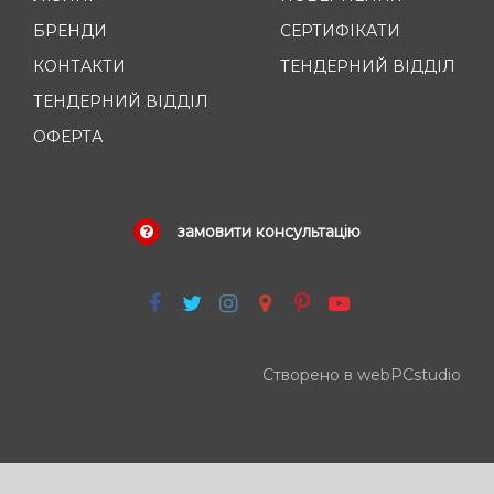
БРЕНДИ
СЕРТИФІКАТИ
КОНТАКТИ
ТЕНДЕРНИЙ ВІДДІЛ
ТЕНДЕРНИЙ ВІДДІЛ
ОФЕРТА
замовити консультацію
Створено в webPCstudio