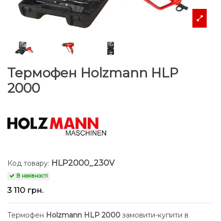
Термофен Holzmann HLP
2000
HLP2000_230V
Код товару:
В наявності
3 110 грн.
Термофен
Holzmann HLP 2000
замовити-купити в