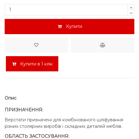
Купити
Купити в 1 клік
Опис
ПРИЗНАЧЕННЯ:
Верстати призначені для комбінованого шліфування
різних столярних виробів і складних деталей меблів.
ОБЛАСТЬ ЗАСТОСУВАННЯ: