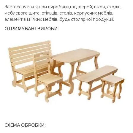
Застосовується при виробництві дверей, вікон, сходів,
меблевого щита, стільців, столів, корпусних меблів,
елементів м`яких меблів, будь столярної продукції.
ОТРИМУВАНІ ВИРОБИ:
СХЕМА ОБРОБКИ: