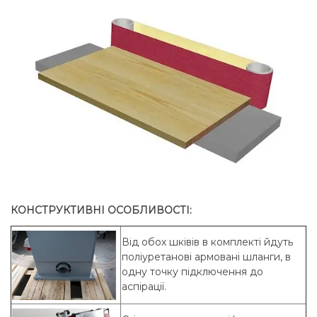
КОНСТРУКТИВНІ ОСОБЛИВОСТІ:
Від обох шківів в комплекті йдуть
поліуретанові армовані шланги, в
одну точку підключення до
аспірації.