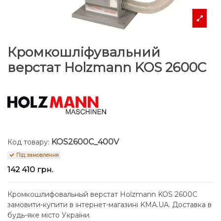
Кромкошліфувальний
верстат Holzmann KOS 2600C
KOS2600C_400V
Код товару:
Під замовлення
142 410 грн.
Кромкошлифовальный верстат Holzmann KOS 2600C
замовити-купити в інтернет-магазині KMA.UA. Доставка в
будь-яке місто України.