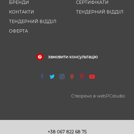
БРЕНДИ
СЕРТИФІКАТИ
КОНТАКТИ
ТЕНДЕРНИЙ ВІДДІЛ
ТЕНДЕРНИЙ ВІДДІЛ
ОФЕРТА
замовити консультацію
Створено в webPCstudio
+38 067 822 68 75