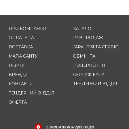
ПРО КОМПАНІЮ
КАТАЛОГ
ОПЛАТА ТА
РОЗПРОДАЖ
ДОСТАВКА
ГАРАНТІЯ ТА СЕРВІС
МАПА САЙТУ
ОБМІН ТА
ЛІЗИНГ
ПОВЕРНЕННЯ
БРЕНДИ
СЕРТИФІКАТИ
КОНТАКТИ
ТЕНДЕРНИЙ ВІДДІЛ
ТЕНДЕРНИЙ ВІДДІЛ
ОФЕРТА
замовити консультацію