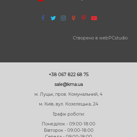
Створено в webPCstudio
+38 067 822 68 75
sale@kma.ua
м. Луцьк, пров. Комунальний, 4
м. Київ, вул. Козелецька, 24
Графік роботи:
Понеділок - 09:00-18:00
Вівторок - 09:00-18:00
Середа - 09:00-18:00