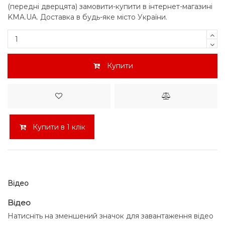
(передні дверцята) замовити-купити в інтернет-магазині
KMA.UA. Доставка в будь-яке місто України.
Купити
Купити в 1 клік
Відео
Відео
Натисніть на зменшений значок для завантаження відео