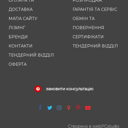
ОПЛАТА ТА
РОЗПРОДАЖ
ДОСТАВКА
ГАРАНТІЯ ТА СЕРВІС
МАПА САЙТУ
ОБМІН ТА
ЛІЗИНГ
ПОВЕРНЕННЯ
БРЕНДИ
СЕРТИФІКАТИ
КОНТАКТИ
ТЕНДЕРНИЙ ВІДДІЛ
ТЕНДЕРНИЙ ВІДДІЛ
ОФЕРТА
замовити консультацію
Створено в webPCstudio