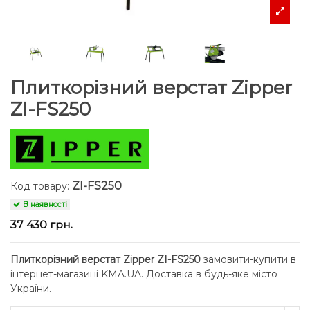
Плиткорізний верстат Zipper
ZI-FS250
ZI-FS250
Код товару:
В наявності
37 430 грн.
Плиткорізний верстат Zipper ZI-FS250
замовити-купити в
інтернет-магазині KMA.UA. Доставка в будь-яке місто
України.