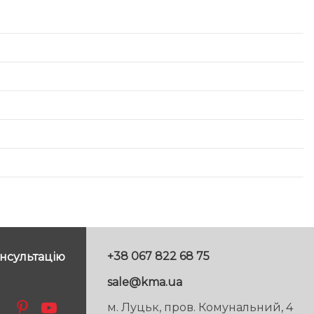
+38 067 822 68 75
нсультацію
sale@kma.ua
м. Луцьк, пров. Комунальний, 4