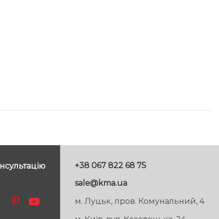
+38 067 822 68 75
нсультацію
sale@kma.ua
м. Луцьк, пров. Комунальний, 4