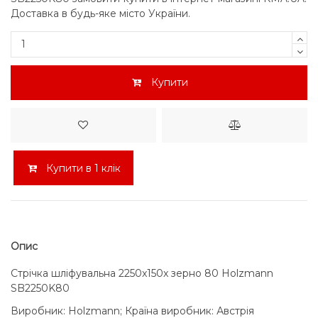
Доставка в будь-яке місто України.
Купити
Купити в 1 клік
Опис
Стрічка шліфувальна 2250x150x зерно 80 Holzmann
SB2250K80
Виробник: Holzmann; Країна виробник: Австрія