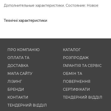
Дополнительные характеристики. Состояние: Новое
Технічні характеристики
ПРО КОМПАНІЮ
КАТАЛОГ
ОПЛАТА ТА
РОЗПРОДАЖ
ДОСТАВКА
ГАРАНТІЯ ТА СЕРВІС
МАПА САЙТУ
ОБМІН ТА
ЛІЗИНГ
ПОВЕРНЕННЯ
БРЕНДИ
СЕРТИФІКАТИ
КОНТАКТИ
ТЕНДЕРНИЙ ВІДДІЛ
ТЕНДЕРНИЙ ВІДДІЛ