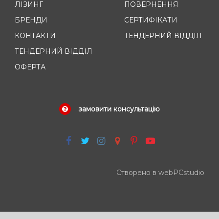
ЛІЗИНГ
ПОВЕРНЕННЯ
БРЕНДИ
СЕРТИФІКАТИ
КОНТАКТИ
ТЕНДЕРНИЙ ВІДДІЛ
ТЕНДЕРНИЙ ВІДДІЛ
ОФЕРТА
замовити консультацію
Створено в webPCstudio