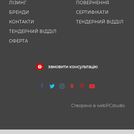
ЛІЗИНГ
ПОВЕРНЕННЯ
БРЕНДИ
СЕРТИФІКАТИ
КОНТАКТИ
ТЕНДЕРНИЙ ВІДДІЛ
ТЕНДЕРНИЙ ВІДДІЛ
ОФЕРТА
замовити консультацію
Створено в webPCstudio