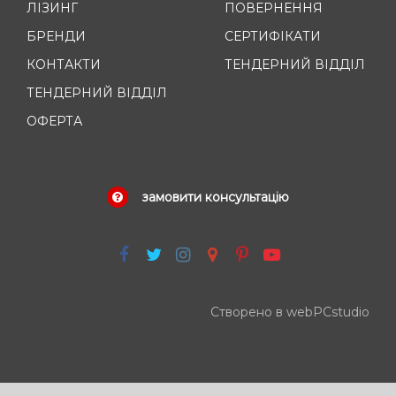
ЛІЗИНГ
ПОВЕРНЕННЯ
БРЕНДИ
СЕРТИФІКАТИ
КОНТАКТИ
ТЕНДЕРНИЙ ВІДДІЛ
ТЕНДЕРНИЙ ВІДДІЛ
ОФЕРТА
замовити консультацію
Створено в webPCstudio