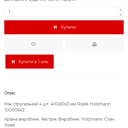
Купити
Купити в 1 клік
Опис
Ніж стругальний 4 шт. 410x30x3 мм Rojek Holzmann
10000642
Країна виробник: Австрія; Виробник: Holzmann; Стан:
Нове