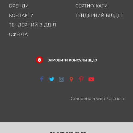
БРЕНДИ
СЕРТИФІКАТИ
КОНТАКТИ
ТЕНДЕРНИЙ ВІДДІЛ
ТЕНДЕРНИЙ ВІДДІЛ
ОФЕРТА
замовити консультацію
Створено в webPCstudio