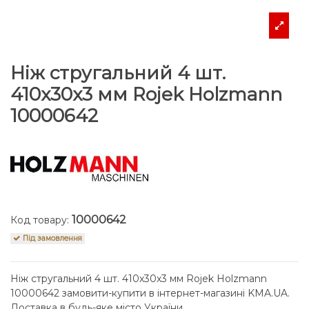
Ніж стругальний 4 шт.
410x30x3 мм Rojek Holzmann
10000642
10000642
Код товару:
Під замовлення
Ніж стругальний 4 шт. 410x30x3 мм Rojek Holzmann
10000642 замовити-купити в інтернет-магазині KMA.UA.
Доставка в будь-яке місто України.