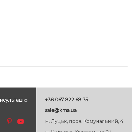
+38 067 822 68 75
нсультацію
sale@kma.ua
м. Луцьк, пров. Комунальний, 4