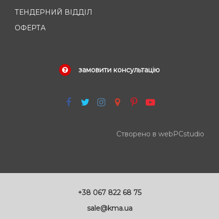
ТЕНДЕРНИЙ ВІДДІЛ
ОФЕРТА
замовити консультацію
Створено в webPCstudio
+38 067 822 68 75
sale@kma.ua