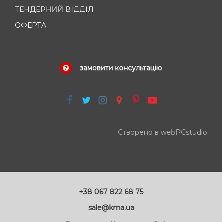
ТЕНДЕРНИЙ ВІДДІЛ
ОФЕРТА
замовити консультацію
Створено в webPCstudio
+38 067 822 68 75
sale@kma.ua