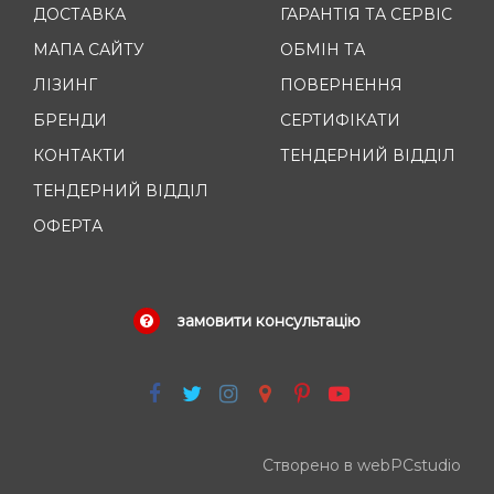
ДОСТАВКА
ГАРАНТІЯ ТА СЕРВІС
МАПА САЙТУ
ОБМІН ТА
ЛІЗИНГ
ПОВЕРНЕННЯ
БРЕНДИ
СЕРТИФІКАТИ
КОНТАКТИ
ТЕНДЕРНИЙ ВІДДІЛ
ТЕНДЕРНИЙ ВІДДІЛ
ОФЕРТА
замовити консультацію
Створено в webPCstudio