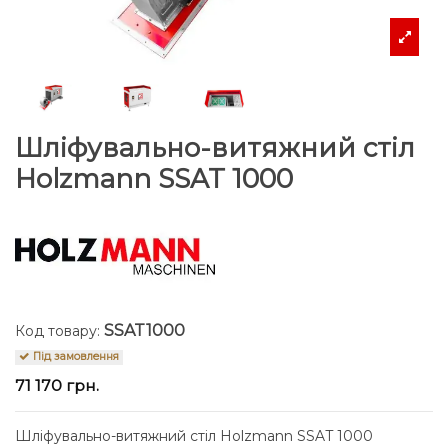
Шліфувально-витяжний стіл
Holzmann SSAT 1000
SSAT1000
Код товару:
Під замовлення
71 170 грн.
Шліфувально-витяжний стіл Holzmann SSAT 1000