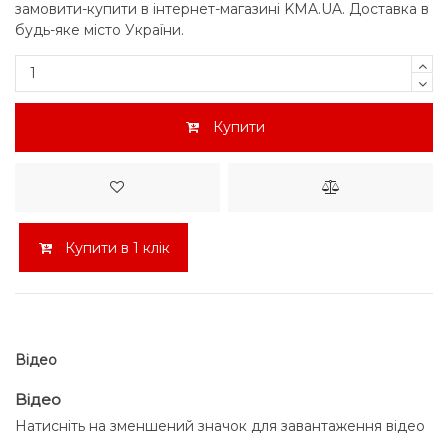
замовити-купити в інтернет-магазині KMA.UA. Доставка в
будь-яке місто України.
Купити
Купити в 1 клік
Відео
Відео
Натисніть на зменшений значок для завантаження відео