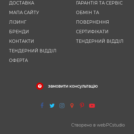
ДОСТАВКА
ГАРАНТІЯ ТА СЕРВІС
МАПА САЙТУ
ОБМІН ТА
ЛІЗИНГ
ПОВЕРНЕННЯ
БРЕНДИ
СЕРТИФІКАТИ
КОНТАКТИ
ТЕНДЕРНИЙ ВІДДІЛ
ТЕНДЕРНИЙ ВІДДІЛ
ОФЕРТА
замовити консультацію
Створено в webPCstudio