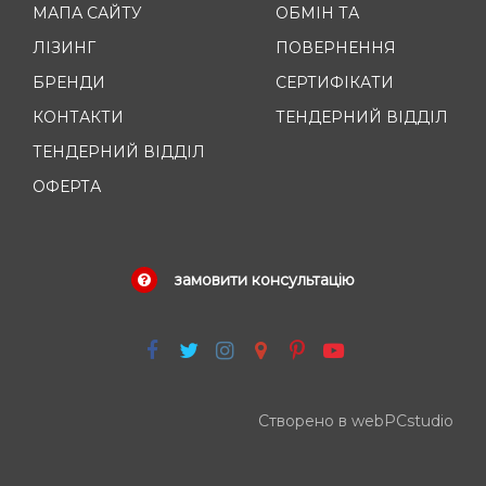
МАПА САЙТУ
ОБМІН ТА
ЛІЗИНГ
ПОВЕРНЕННЯ
БРЕНДИ
СЕРТИФІКАТИ
КОНТАКТИ
ТЕНДЕРНИЙ ВІДДІЛ
ТЕНДЕРНИЙ ВІДДІЛ
ОФЕРТА
замовити консультацію
Створено в webPCstudio