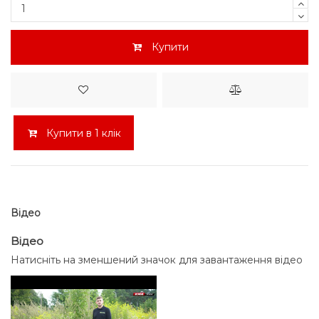
Купити
Купити в 1 клік
Відео
Відео
Натисніть на зменшений значок для завантаження відео