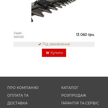
Zipper
13 060 грн.
10001261
Під замовлення
Купити
ПРО КОМПАНІЮ
КАТАЛОГ
ОПЛАТА ТА
РОЗПРОДАЖ
ДОСТАВКА
ГАРАНТІЯ ТА СЕРВІС