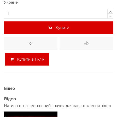
України.
Купити
Купити в 1 клік
Відео
Відео
Натисніть на зменшений значок для завантаження відео