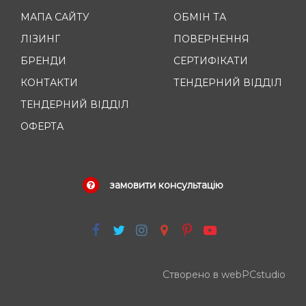
МАПА САЙТУ
ОБМІН ТА
ЛІЗИНГ
ПОВЕРНЕННЯ
БРЕНДИ
СЕРТИФІКАТИ
КОНТАКТИ
ТЕНДЕРНИЙ ВІДДІЛ
ТЕНДЕРНИЙ ВІДДІЛ
ОФЕРТА
замовити консультацію
Створено в webPCstudio