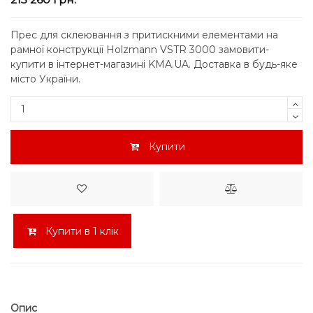
Прес для склеювання з притискними елементами на
рамної конструкції Holzmann VSTR 3000 замовити-
купити в інтернет-магазині KMA.UA. Доставка в будь-яке
місто України.
Купити
Купити в 1 клік
Опис