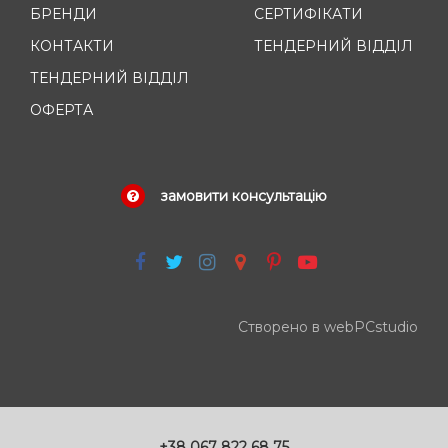
БРЕНДИ
СЕРТИФІКАТИ
КОНТАКТИ
ТЕНДЕРНИЙ ВІДДІЛ
ТЕНДЕРНИЙ ВІДДІЛ
ОФЕРТА
замовити консультацію
Створено в webPCstudio
+38 067 822 68 75